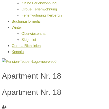
Kleine Ferienwohnung
Große Ferienwohnung
Ferienwohnung Keilberg 7
Buchungsformular
Winter
Oberwiesenthal
Skigebiet
Corona Richtlinien
Kontakt
Apartment Nr. 18
Apartment Nr. 18