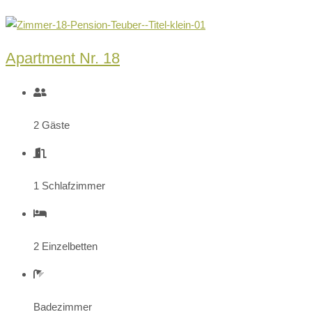
Apartment Nr. 18
2 Gäste
1 Schlafzimmer
2 Einzelbetten
Badezimmer