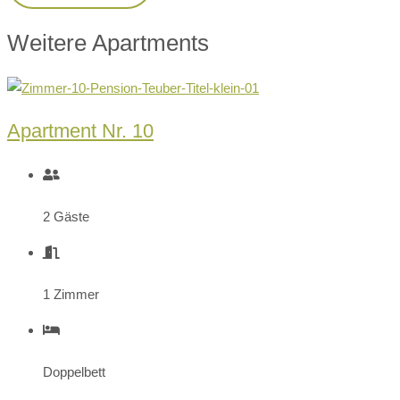
Weitere Apartments
Apartment Nr. 10
2 Gäste
1 Zimmer
Doppelbett