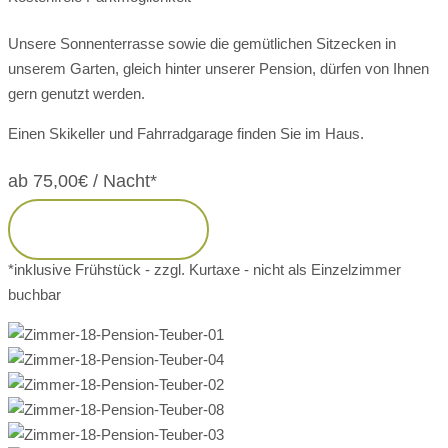
Unsere Sonnenterrasse sowie die gemütlichen Sitzecken in
unserem Garten, gleich hinter unserer Pension, dürfen von Ihnen
gern genutzt werden.
Einen Skikeller und Fahrradgarage finden Sie im Haus.
ab 75,00€ / Nacht*
JETZT BUCHEN
*inklusive Frühstück - zzgl. Kurtaxe - nicht als Einzelzimmer
buchbar