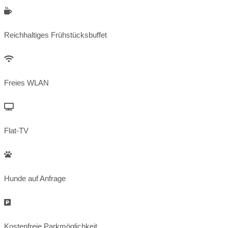
Reichhaltiges Frühstücksbuffet
Freies WLAN
Flat-TV
Hunde auf Anfrage
Kostenfreie Parkmöglichkeit