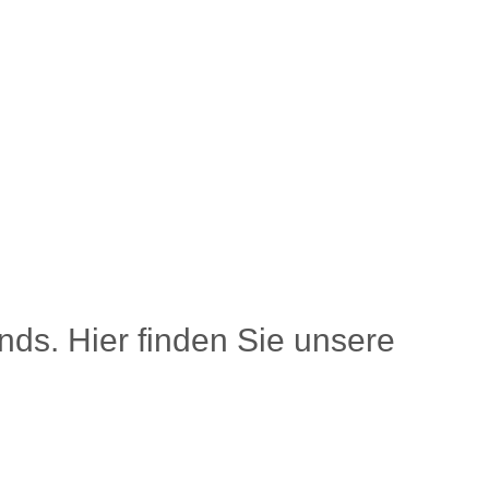
nds. Hier finden Sie unsere