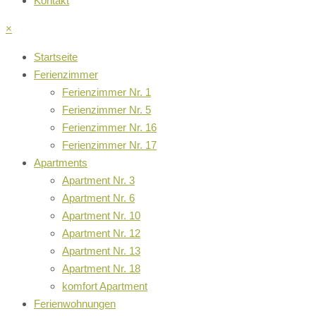
Kontakt
×
Startseite
Ferienzimmer
Ferienzimmer Nr. 1
Ferienzimmer Nr. 5
Ferienzimmer Nr. 16
Ferienzimmer Nr. 17
Apartments
Apartment Nr. 3
Apartment Nr. 6
Apartment Nr. 10
Apartment Nr. 12
Apartment Nr. 13
Apartment Nr. 18
komfort Apartment
Ferienwohnungen