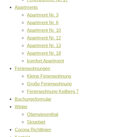
Apartments
Apartment Nr. 3
Apartment Nr. 6
Apartment Nr. 10
Apartment Nr. 12
Apartment Nr. 13
Apartment Nr. 18
komfort Apartment
Ferienwohnungen
Kleine Ferienwohnung
Große Ferienwohnung
Ferienwohnung Keilberg 7
Buchungsformular
Winter
Oberwiesenthal
Skigebiet
Corona Richtlinien