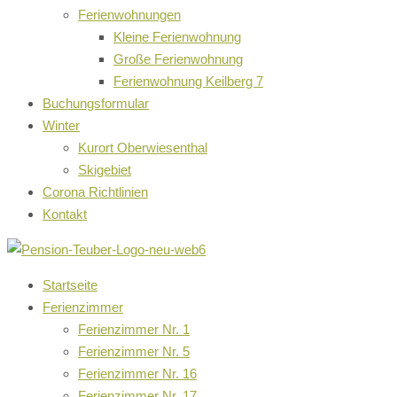
Ferienwohnungen
Kleine Ferienwohnung
Große Ferienwohnung
Ferienwohnung Keilberg 7
Buchungsformular
Winter
Kurort Oberwiesenthal
Skigebiet
Corona Richtlinien
Kontakt
Startseite
Ferienzimmer
Ferienzimmer Nr. 1
Ferienzimmer Nr. 5
Ferienzimmer Nr. 16
Ferienzimmer Nr. 17