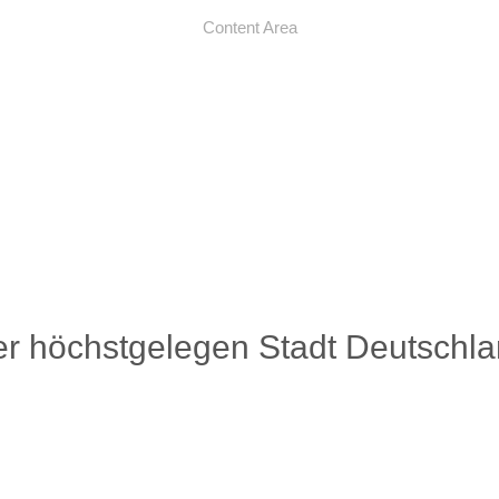
Content Area
er höchstgelegen Stadt Deutschla