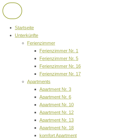
Zum
Inhalt
springen
Startseite
Unterkünfte
Ferienzimmer
Ferienzimmer Nr. 1
Ferienzimmer Nr. 5
Ferienzimmer Nr. 16
Ferienzimmer Nr. 17
Apartments
Apartment Nr. 3
Apartment Nr. 6
Apartment Nr. 10
Apartment Nr. 12
Apartment Nr. 13
Apartment Nr. 18
komfort Apartment