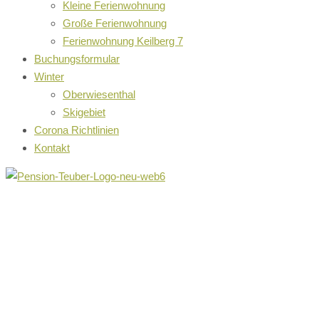
Kleine Ferienwohnung
Große Ferienwohnung
Ferienwohnung Keilberg 7
Buchungsformular
Winter
Oberwiesenthal
Skigebiet
Corona Richtlinien
Kontakt