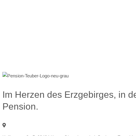
Im Herzen des Erzgebirges, in d
Pension.